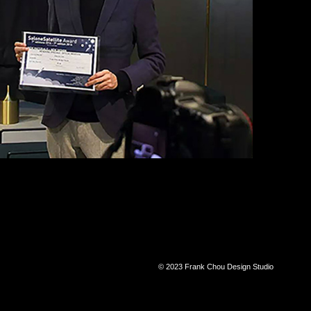
© 2023 Frank Chou Design Studio