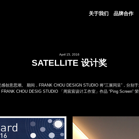
关于我们
品牌合作
April 15, 2016
SATELLITE 设计奖
 期间，FRANK CHOU DESIGN STUDIO 将“三展同呈”，分别于主展区 
，FRANK CHOU DESIG STUDIO 「周宸宸设计工作室」作品 “Ping Scre