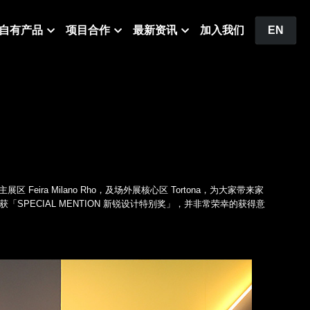
自有产品
项目合作
最新资讯
加入我们
EN
Feira Milano Rho，及场外展核心区 Tortona，为大家带来家
en” 荣获「SPECIAL MENTION 新锐设计特别奖」，并非常荣幸的获得意