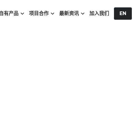
自有产品
项目合作
最新资讯
加入我们
EN