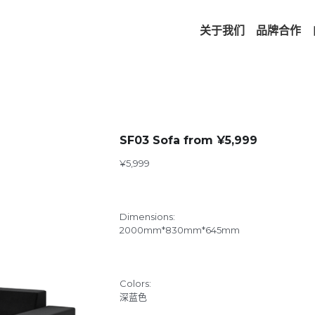
关于我们
品牌合作
SF03 Sofa from ¥5,999
¥5,999
Dimensions:
2000mm*830mm*645mm
Colors:
深蓝色