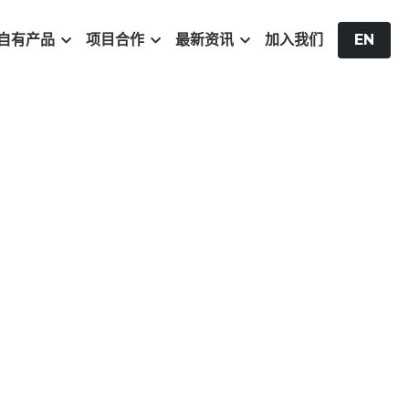
自有产品
项目合作
最新资讯
加入我们
EN