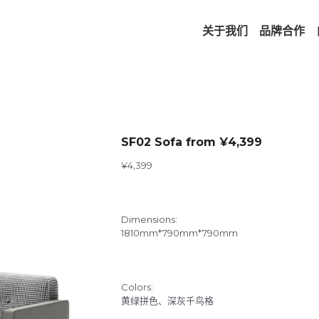
关于我们
品牌合作
SF02 Sofa from ¥4,399
¥4,399
Dimensions:
1810mm*790mm*790mm
Colors:
黄绿拼色、深灰千鸟格