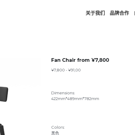
关于我们
品牌合作
Fan Chair from ¥7,800
¥7,800 - ¥91,00
Dimensions:
422mm*489mm*782mm
Colors:
黑色