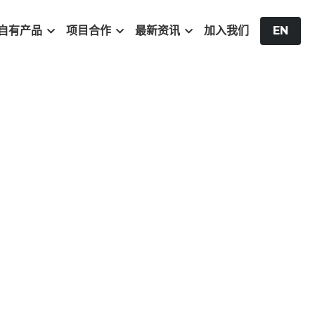
自有产品
项目合作
最新资讯
加入我们
EN