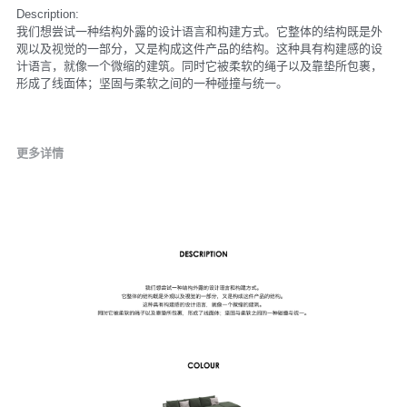
Description:
我们想尝试一种结构外露的设计语言和构建方式。它整体的结构既是外
观以及视觉的一部分，又是构成这件产品的结构。这种具有构建感的设
计语言，就像一个微缩的建筑。同时它被柔软的绳子以及靠垫所包裹，
形成了线面体；坚固与柔软之间的一种碰撞与统一。
更多详情