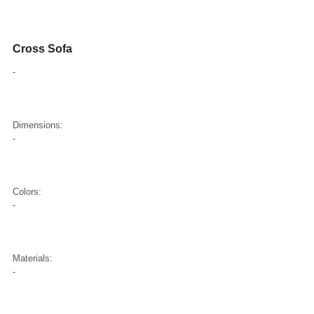
Cross Sofa
-
Dimensions:
-
Colors:
-
Materials:
-