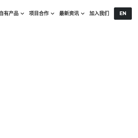
自有产品
项目合作
最新资讯
加入我们
EN