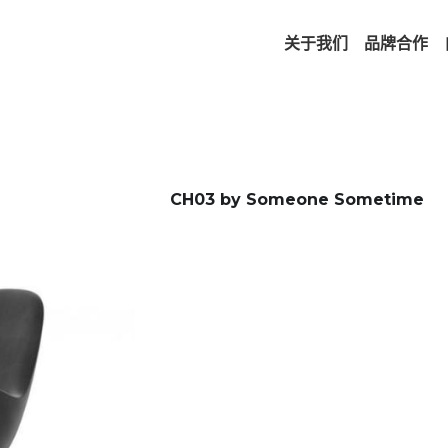
关于我们
品牌合作
CH03 by Someone Sometime