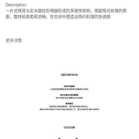
Description:
一片式椅背与实木圆柱形椅腿形成的多面性结构，搭配哑光处理的表
面，整体轮廓柔和流畅，在空间中塑造出简约利落的协调感
更多详情