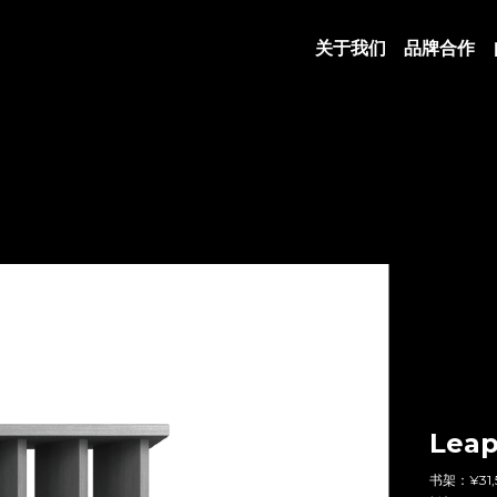
关于我们
品牌合作
Leap
书架：¥31,