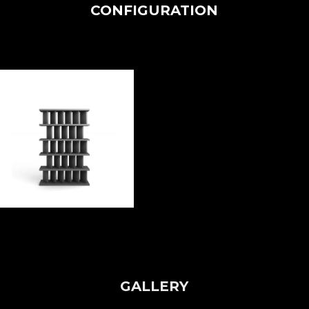
CONFIGURATION
GALLERY