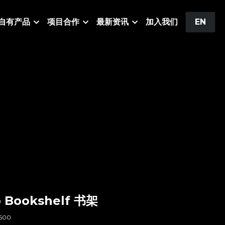
自有产品
项目合作
最新资讯
加入我们
EN
 Bookshelf 书架
500