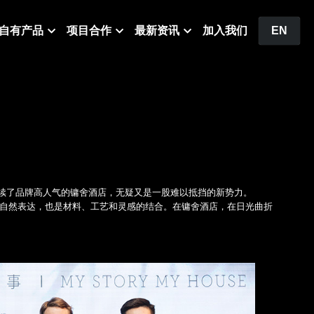
自有产品
项目合作
最新资讯
加入我们
EN
情。延续了品牌高人气的镛舍酒店，无疑又是一股难以抵挡的新势力。
经验的自然表达，也是材料、工艺和灵感的结合。在镛舍酒店，在日光曲折