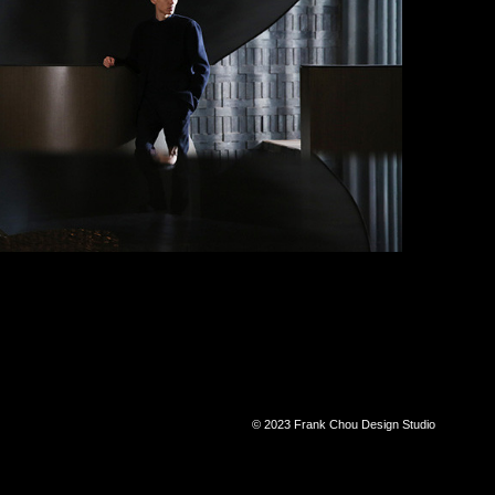
© 2023 Frank Chou Design Studio