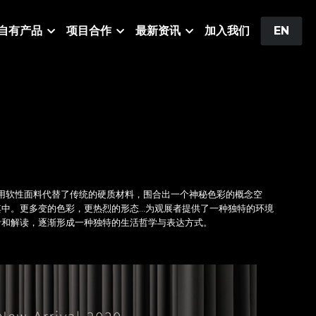
自有产品
项目合作
最新资讯
加入我们
EN
」的展位立面用软性面料代替了传统的硬质材料，围合出一个神秘色彩的概念空
中。更多变的色彩，更热烈的形态…为观展者提供了一种独特的环境
考和解读，逐渐形成一种独特的生活哲学与表达方式。