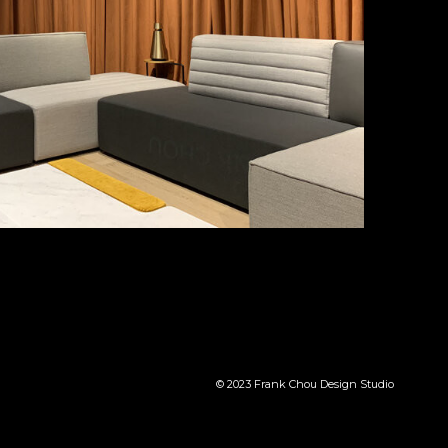
© 2023 Frank Chou Design Studio