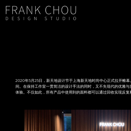
2020年5月25日，新天地设计节于上海新天地时尚中心正式拉开帷幕。位于
间。在保持工作室一贯简洁的设计手法的同时，又不失现代的优雅与
体验。不仅如此，所有产品中使用到的面料都可以通过回收实现反复